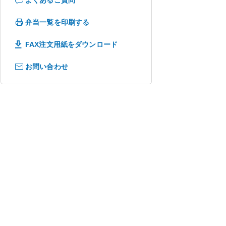
弁当一覧を印刷する
FAX注文用紙をダウンロード
お問い合わせ