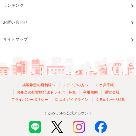
ランキング
お問い合わせ
サイトマップ
掲載希望の店舗様へ
メディアの方へ
ロケ弁手帳
お弁当の軽貨物配送ドライバー募集
利用規約
運営会社
プライバシーポリシー
口コミガイドライン
くるめし一括精算
くるめしSNS公式アカウント