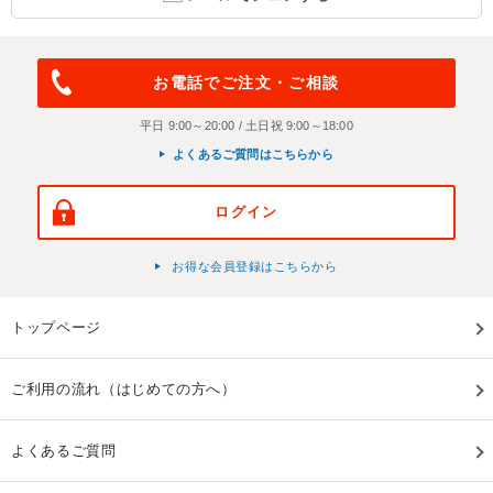
お電話でご注文・ご相談
平日 9:00～20:00 / 土日祝 9:00～18:00
よくあるご質問はこちらから
ログイン
お得な会員登録はこちらから
トップページ
ご利用の流れ（はじめての方へ）
よくあるご質問