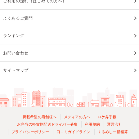
ご利用の流れ（はじめての方へ）
よくあるご質問
ランキング
お問い合わせ
サイトマップ
掲載希望の店舗様へ
メディアの方へ
ロケ弁手帳
お弁当の軽貨物配送ドライバー募集
利用規約
運営会社
プライバシーポリシー
口コミガイドライン
くるめし一括精算