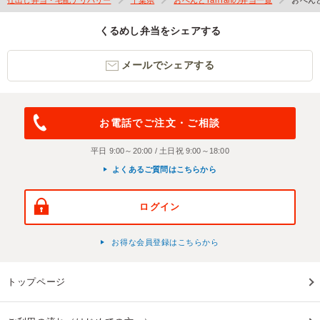
くるめし弁当をシェアする
メールでシェアする
お電話でご注文・ご相談
平日 9:00～20:00 / 土日祝 9:00～18:00
よくあるご質問はこちらから
ログイン
お得な会員登録はこちらから
トップページ