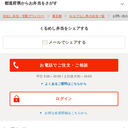
都道府県からお弁当をさがす
仕出し弁当・宅配デリバリー
東京都
おもてなし亭の弁当一覧
お問い合
くるめし弁当をシェアする
メールでシェアする
お電話でご注文・ご相談
平日 9:00～20:00 / 土日祝 9:00～18:00
よくあるご質問はこちらから
ログイン
お得な会員登録はこちらから