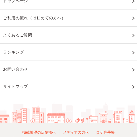
トップページ
ご利用の流れ（はじめての方へ）
よくあるご質問
ランキング
お問い合わせ
サイトマップ
掲載希望の店舗様へ
メディアの方へ
ロケ弁手帳