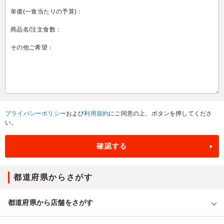
プライバシーポリシー
および
利用規約
にご同意の上、ボタンを押してくださ
い。
都道府県からさがす
都道府県から店舗をさがす