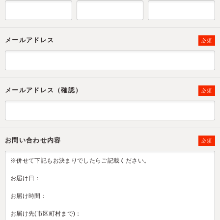
メールアドレス
必須
メールアドレス（確認）
必須
お問い合わせ内容
必須