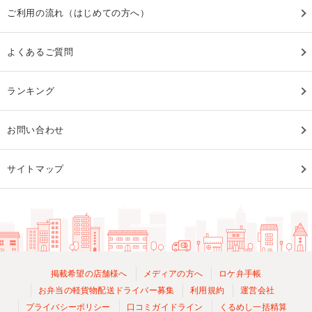
ご利用の流れ（はじめての方へ）
よくあるご質問
ランキング
お問い合わせ
サイトマップ
掲載希望の店舗様へ
メディアの方へ
ロケ弁手帳
お弁当の軽貨物配送ドライバー募集
利用規約
運営会社
プライバシーポリシー
口コミガイドライン
くるめし一括精算