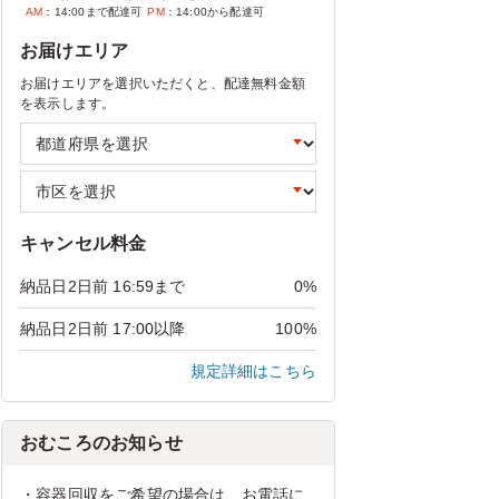
AM
：14:00まで配達可
PM
：14:00から配達可
お届けエリア
お届けエリアを選択いただくと、配達無料金額
を表示します。
キャンセル料金
納品日2日前 16:59まで
0%
納品日2日前 17:00以降
100%
規定詳細はこちら
おむころのお知らせ
・容器回収をご希望の場合は、お電話に