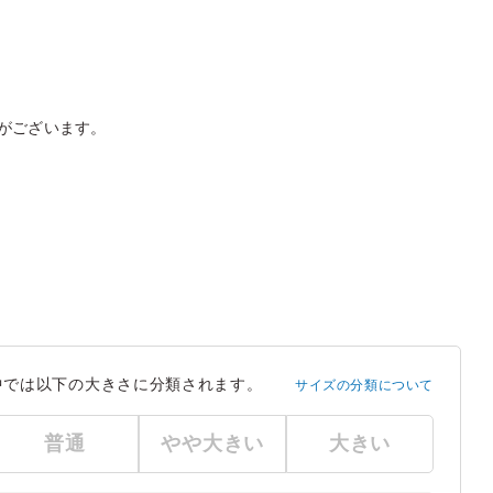
がございます。
中では以下の大きさに分類されます。
サイズの分類について
普通
やや大きい
大きい