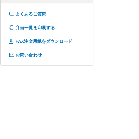
よくあるご質問
弁当一覧を印刷する
FAX注文用紙をダウンロード
お問い合わせ