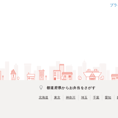
プラ
都道府県からお弁当をさがす
北海道
東京
神奈川
埼玉
千葉
愛知