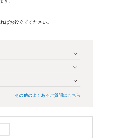
ます。
ければお役立てください。
その他のよくあるご質問はこちら