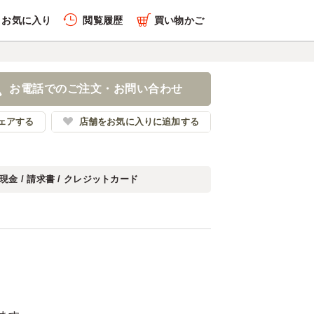
お気に入り
閲覧履歴
買い物かご
お電話でのご注文・お問い合わせ
ェアする
店舗をお気に入りに追加する
現金 / 請求書 / クレジットカード