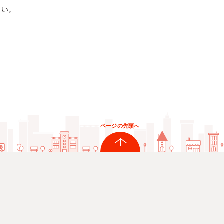
さい。
ページの先頭へ