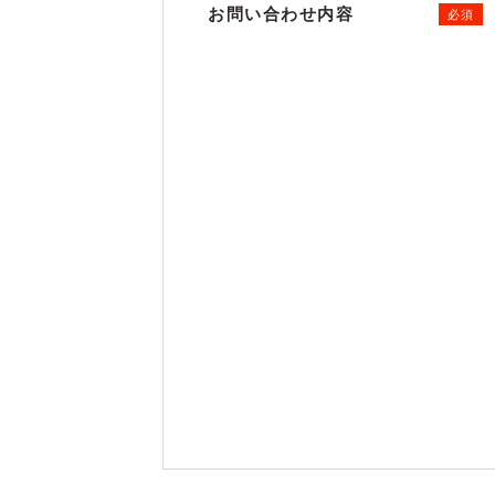
お問い合わせ内容
必須