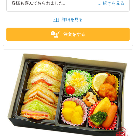
客様も喜んでおられました。
続きを見る
大阪府大阪市阿倍野区松崎町
2025/05/15
詳細を見る
注文をする