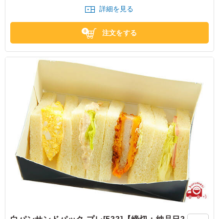
です。以前にお願いしたクロワッサンサンドはかけらがこ
詳細を見る
ぼれやすかったのですが、ブリオッシュサンドはそんなこ
ともなく、おいしくいただけました。
注文をする
大阪府大阪市中央区大手前
2026/07/02