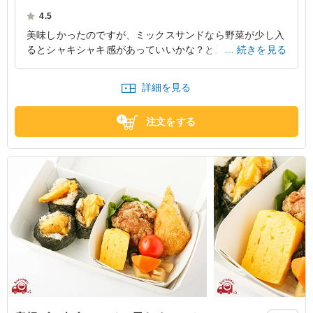
4.5
美味しかったのですが、ミックスサンドなら野菜が少し入
るとシャキシャキ感があっていいかな？と思います。
続きを見る
愛知県名古屋市名東区上社
2022/02/05
詳細を見る
注文をする