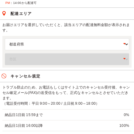
PM
：14:00から配達可
配達エリア
お届けエリアを選択していただくと、該当エリアの配達無料金額が表示されま
す。
キャンセル規定
トラブル防止のため、お電話もしくはサイト上でのキャンセル受付後、キャン
セル確定メール(FAX)の送受信をもって、正式なキャンセルとさせていただき
ます。
（電話受付時間：平日 9:00～20:00 / 土日祝 9:00～18:00）
納品日1日前 15:59まで
0%
納品日1日前 16:00以降
100%