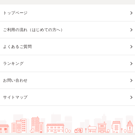
トップページ
ご利用の流れ（はじめての方へ）
よくあるご質問
ランキング
お問い合わせ
サイトマップ