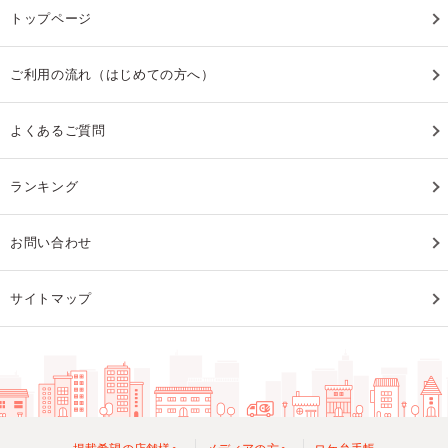
トップページ
ご利用の流れ（はじめての方へ）
よくあるご質問
ランキング
お問い合わせ
サイトマップ