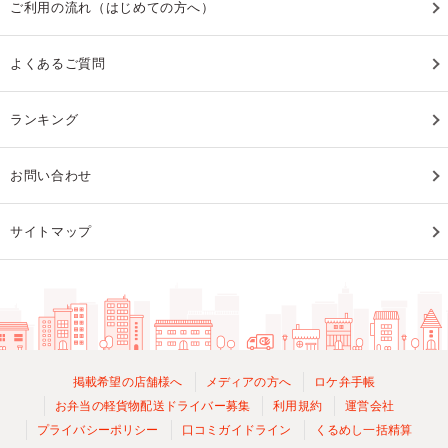
ご利用の流れ（はじめての方へ）
よくあるご質問
ランキング
お問い合わせ
サイトマップ
掲載希望の店舗様へ
メディアの方へ
ロケ弁手帳
お弁当の軽貨物配送ドライバー募集
利用規約
運営会社
プライバシーポリシー
口コミガイドライン
くるめし一括精算