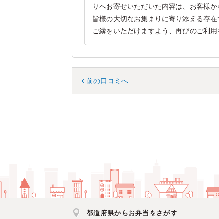
りへお寄せいただいた内容は、お客様か
皆様の大切なお集まりに寄り添える存在
ご縁をいただけますよう、再びのご利用
前の口コミへ
都道府県からお弁当をさがす