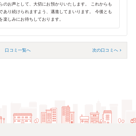
らのお声として、大切にお預かりいたします。 これからも
であり続けられますよう、邁進してまいります。 今後とも
を楽しみにお待ちしております。
口コミ一覧へ
次の口コミへ