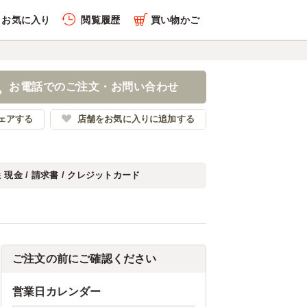
お気に入り
閲覧履歴
買い物かご
お電話でのご注文・お問い合わせ
ェアする
店舗をお気に入りに追加する
現金 / 請求書 / クレジットカード
法
ご注文の前にご確認ください
営業日カレンダー