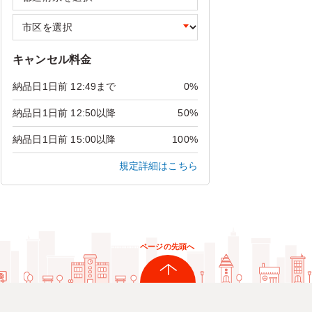
キャンセル料金
納品日1日前 12:49まで
0%
納品日1日前 12:50以降
50%
納品日1日前 15:00以降
100%
規定詳細はこちら
ページの先頭へ