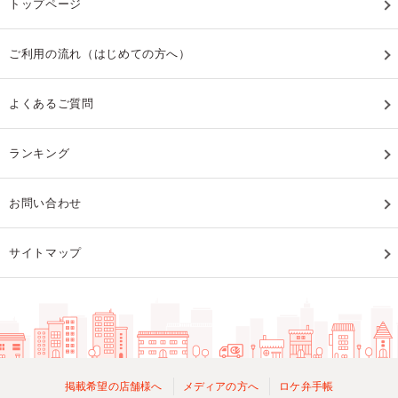
トップページ
ご利用の流れ（はじめての方へ）
よくあるご質問
ランキング
お問い合わせ
サイトマップ
掲載希望の店舗様へ
メディアの方へ
ロケ弁手帳