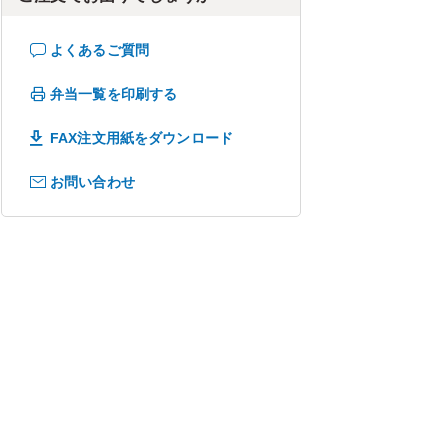
よくあるご質問
弁当一覧を印刷する
FAX注文用紙をダウンロード
お問い合わせ