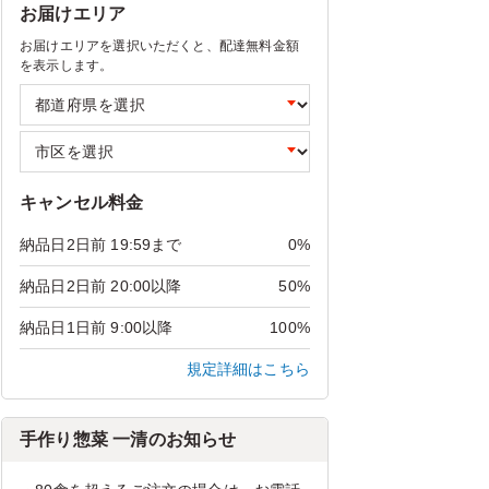
お届けエリア
お届けエリアを選択いただくと、配達無料金額
を表示します。
キャンセル料金
納品日2日前 19:59まで
0%
納品日2日前 20:00以降
50%
納品日1日前 9:00以降
100%
規定詳細はこちら
手作り惣菜 一清のお知らせ