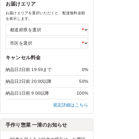
お届けエリア
お届けエリアを選択いただくと、配達無料金額
を表示します。
キャンセル料金
納品日2日前 19:59まで
0%
納品日2日前 20:00以降
50%
納品日1日前 9:00以降
100%
規定詳細はこちら
手作り惣菜 一清のお知らせ