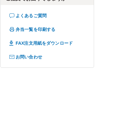
よくあるご質問
弁当一覧を印刷する
FAX注文用紙をダウンロード
お問い合わせ