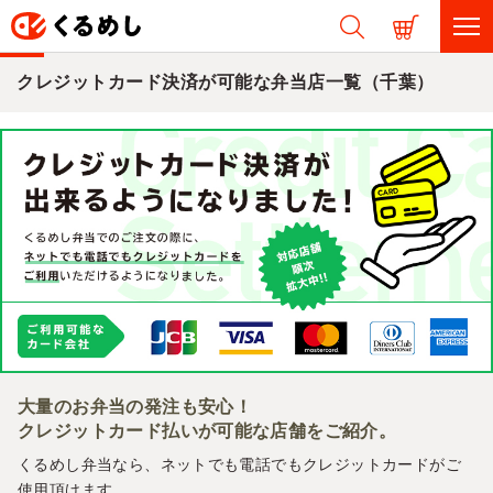
クレジットカード決済が可能な弁当店一覧（千葉）
大量のお弁当の発注も安心！
クレジットカード払いが可能な店舗をご紹介。
くるめし弁当なら、ネットでも電話でもクレジットカードがご
使用頂けます。