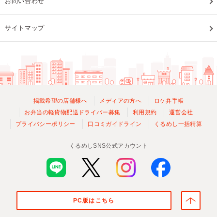
お問い合わせ
サイトマップ
掲載希望の店舗様へ
メディアの方へ
ロケ弁手帳
お弁当の軽貨物配送ドライバー募集
利用規約
運営会社
プライバシーポリシー
口コミガイドライン
くるめし一括精算
くるめしSNS公式アカウント
PC版はこちら