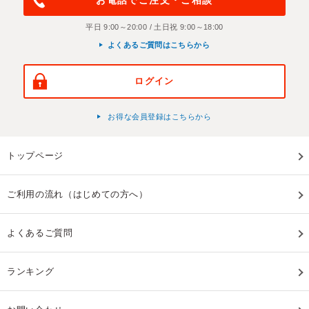
お電話でご注文・ご相談
平日 9:00～20:00 / 土日祝 9:00～18:00
よくあるご質問はこちらから
ログイン
お得な会員登録はこちらから
トップページ
ご利用の流れ（はじめての方へ）
よくあるご質問
ランキング