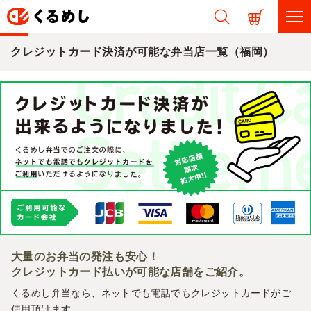
クレジットカード決済が可能な弁当店一覧（福岡）
大量のお弁当の発注も安心！
クレジットカード払いが可能な店舗をご紹介。
くるめし弁当なら、ネットでも電話でもクレジットカードがご
使用頂けます。