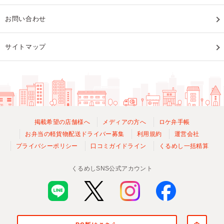
お問い合わせ
サイトマップ
掲載希望の店舗様へ
メディアの方へ
ロケ弁手帳
お弁当の軽貨物配送ドライバー募集
利用規約
運営会社
プライバシーポリシー
口コミガイドライン
くるめし一括精算
くるめしSNS公式アカウント