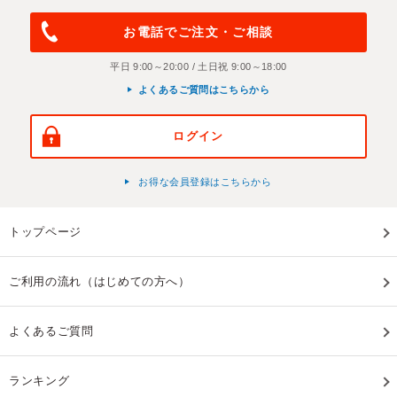
お電話でご注文・ご相談
平日 9:00～20:00 / 土日祝 9:00～18:00
よくあるご質問はこちらから
ログイン
お得な会員登録はこちらから
トップページ
ご利用の流れ（はじめての方へ）
よくあるご質問
ランキング