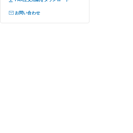
お問い合わせ