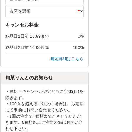
キャンセル料金
納品日2日前 15:59まで
0%
納品日2日前 16:00以降
100%
規定詳細はこちら
旬菜りんとのお知らせ
・締切・キャンセル規定ともに定休(日)を
除きます。
・100食を超えるご注文の場合は、お電話
にて事前にお問い合わせください。
・1回の注文で4種類までとさせていただ
きます。5種類以上ご注文の際はお問い合
わせ下さい。