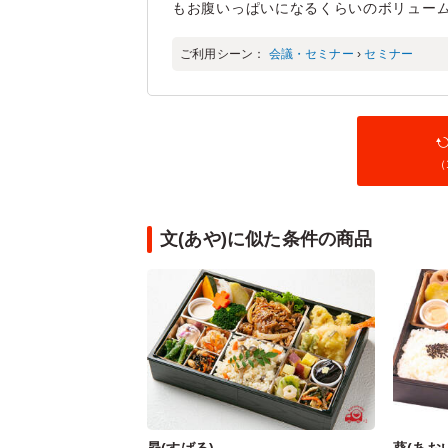
もお腹いっぱいになるくらいのボリュー
ご利用シーン：
会議・セミナー
›
セミナー
（
文(あや)に似た条件の商品