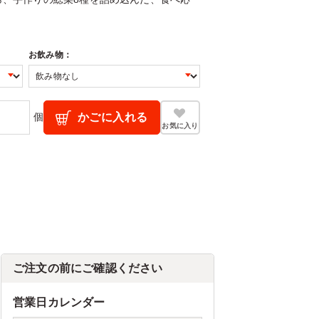
お飲み物：
個
かごに入れる
お気に入り
ご注文の前にご確認ください
営業日カレンダー