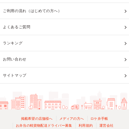
ご利用の流れ（はじめての方へ）
よくあるご質問
ランキング
お問い合わせ
サイトマップ
掲載希望の店舗様へ
メディアの方へ
ロケ弁手帳
お弁当の軽貨物配送ドライバー募集
利用規約
運営会社