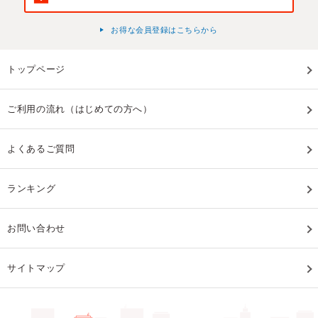
お得な会員登録はこちらから
トップページ
ご利用の流れ（はじめての方へ）
よくあるご質問
ランキング
お問い合わせ
サイトマップ