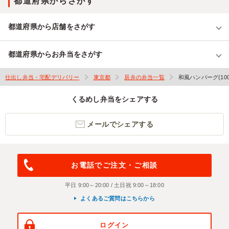
都道府県からさがす
都道府県から店舗をさがす
都道府県からお弁当をさがす
仕出し弁当・宅配デリバリー
東京都
辰弁の弁当一覧
和風ハンバーグ(10
くるめし弁当をシェアする
メールでシェアする
お電話でご注文・ご相談
平日 9:00～20:00 / 土日祝 9:00～18:00
よくあるご質問はこちらから
ログイン