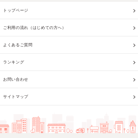
トップページ
ご利用の流れ（はじめての方へ）
よくあるご質問
ランキング
お問い合わせ
サイトマップ