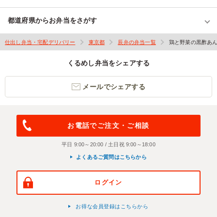
都道府県からお弁当をさがす
仕出し弁当・宅配デリバリー
東京都
辰弁の弁当一覧
鶏と野菜の黒酢あ
くるめし弁当をシェアする
メールでシェアする
お電話でご注文・ご相談
平日 9:00～20:00 / 土日祝 9:00～18:00
よくあるご質問はこちらから
ログイン
お得な会員登録はこちらから