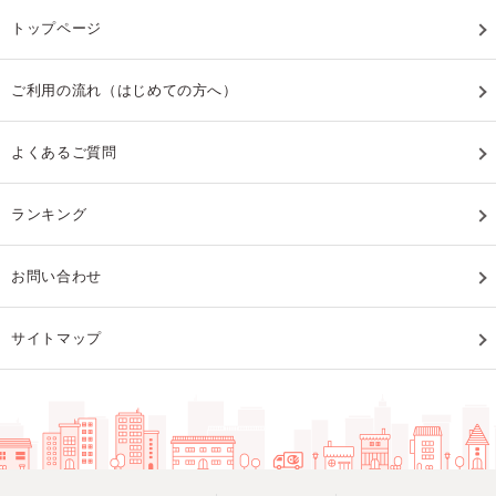
トップページ
ご利用の流れ（はじめての方へ）
よくあるご質問
ランキング
お問い合わせ
サイトマップ