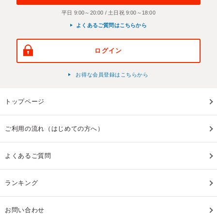
平日 9:00～20:00 / 土日祝 9:00～18:00
よくあるご質問はこちらから
ログイン
お得な会員登録はこちらから
トップページ
ご利用の流れ（はじめての方へ）
よくあるご質問
ランキング
お問い合わせ