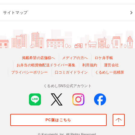
サイトマップ
掲載希望の店舗様へ
メディアの方へ
ロケ弁手帳
お弁当の軽貨物配送ドライバー募集
利用規約
運営会社
プライバシーポリシー
口コミガイドライン
くるめし一括精算
くるめしSNS公式アカウント
PC版はこちら
© Kurumeshi, Inc. All Rights Reserved.