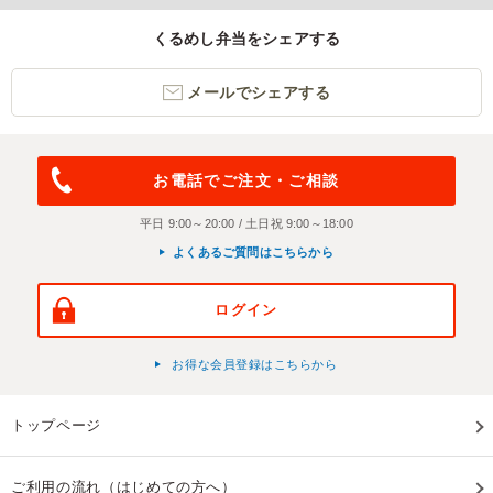
くるめし弁当をシェアする
メールでシェアする
お電話でご注文・ご相談
平日 9:00～20:00 / 土日祝 9:00～18:00
よくあるご質問はこちらから
ログイン
お得な会員登録はこちらから
トップページ
ご利用の流れ（はじめての方へ）