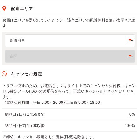
配達エリア
お届けエリアを選択していただくと、該当エリアの配達無料金額が表示されま
す。
キャンセル規定
トラブル防止のため、お電話もしくはサイト上でのキャンセル受付後、キャン
セル確定メール(FAX)の送受信をもって、正式なキャンセルとさせていただき
ます。
（電話受付時間：平日 9:00～20:00 / 土日祝 9:00～18:00）
納品日2日前 14:59まで
0%
納品日2日前 15:00以降
100%
※締切・キャンセル規定ともに定休(日祝)を除きます。