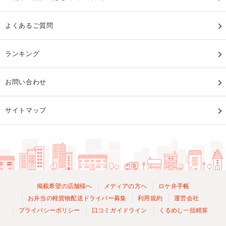
よくあるご質問
ランキング
お問い合わせ
サイトマップ
掲載希望の店舗様へ
メディアの方へ
ロケ弁手帳
お弁当の軽貨物配送ドライバー募集
利用規約
運営会社
プライバシーポリシー
口コミガイドライン
くるめし一括精算