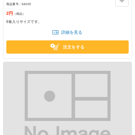
商品番号：
64005
2円
（税込）
6食入りサイズです。
詳細を見る
注文をする