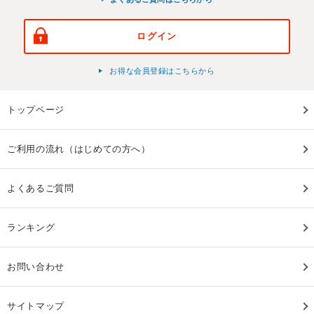
ログイン
お得な会員登録はこちらから
トップページ
ご利用の流れ（はじめての方へ）
よくあるご質問
ランキング
お問い合わせ
サイトマップ