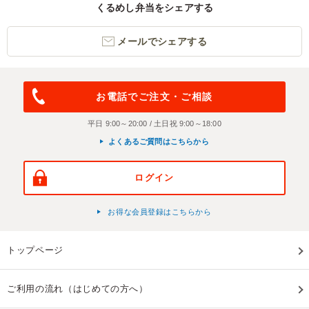
くるめし弁当をシェアする
メールでシェアする
お電話でご注文・ご相談
平日 9:00～20:00 / 土日祝 9:00～18:00
よくあるご質問はこちらから
ログイン
お得な会員登録はこちらから
トップページ
ご利用の流れ（はじめての方へ）