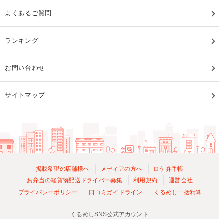
よくあるご質問
ランキング
お問い合わせ
サイトマップ
掲載希望の店舗様へ
メディアの方へ
ロケ弁手帳
お弁当の軽貨物配送ドライバー募集
利用規約
運営会社
プライバシーポリシー
口コミガイドライン
くるめし一括精算
くるめしSNS公式アカウント