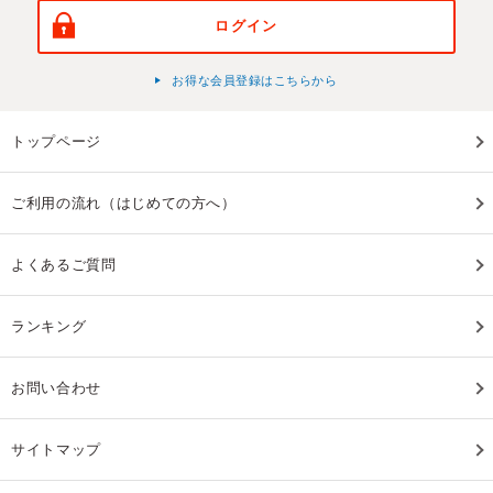
ログイン
お得な会員登録はこちらから
トップページ
ご利用の流れ（はじめての方へ）
よくあるご質問
ランキング
お問い合わせ
サイトマップ