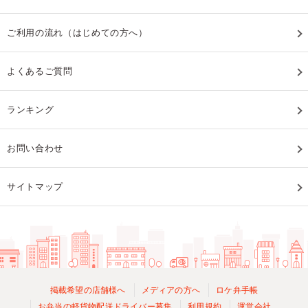
ご利用の流れ（はじめての方へ）
よくあるご質問
ランキング
お問い合わせ
サイトマップ
掲載希望の店舗様へ
メディアの方へ
ロケ弁手帳
お弁当の軽貨物配送ドライバー募集
利用規約
運営会社