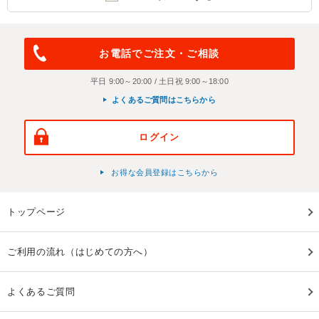
お電話でご注文・ご相談
平日 9:00～20:00 / 土日祝 9:00～18:00
よくあるご質問はこちらから
ログイン
お得な会員登録はこちらから
トップページ
ご利用の流れ（はじめての方へ）
よくあるご質問