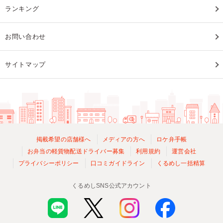
ランキング
お問い合わせ
サイトマップ
掲載希望の店舗様へ
メディアの方へ
ロケ弁手帳
お弁当の軽貨物配送ドライバー募集
利用規約
運営会社
プライバシーポリシー
口コミガイドライン
くるめし一括精算
くるめしSNS公式アカウント