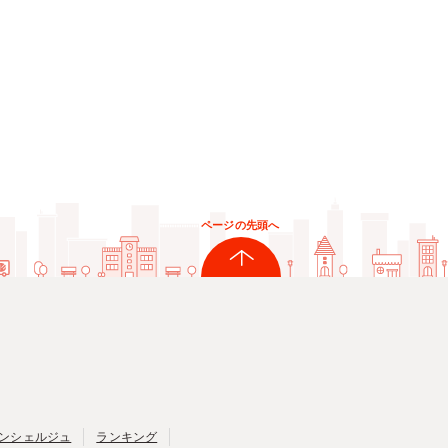
ページの先頭へ
ンシェルジュ
ランキング