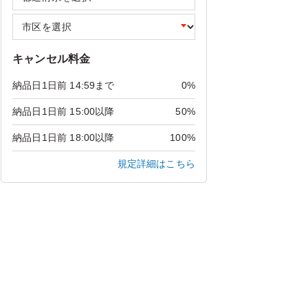
キャンセル料金
納品日1日前 14:59まで
0%
納品日1日前 15:00以降
50%
納品日1日前 18:00以降
100%
規定詳細はこちら