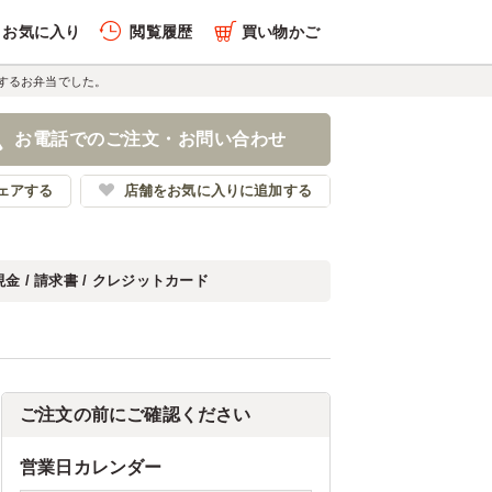
お気に入り
閲覧履歴
買い物かご
するお弁当でした。
お電話でのご注文・お問い合わせ
ェアする
店舗をお気に入りに追加する
現金 / 請求書 / クレジットカード
ご注文の前にご確認ください
営業日カレンダー