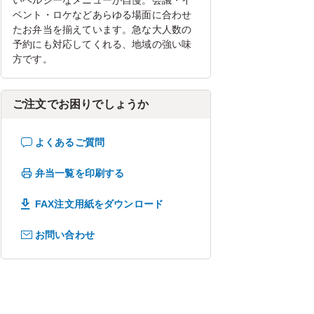
いヘルシーなメニューが自慢。会議・イ
ベント・ロケなどあらゆる場面に合わせ
たお弁当を揃えています。急な大人数の
予約にも対応してくれる、地域の強い味
方です。
ご注文でお困りでしょうか
よくあるご質問
弁当一覧を印刷する
FAX注文用紙をダウンロード
お問い合わせ