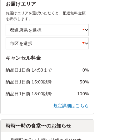
お届けエリア
お届けエリアを選択いただくと、配達無料金額
を表示します。
キャンセル料金
納品日1日前 14:59まで
0%
納品日1日前 15:00以降
50%
納品日1日前 18:00以降
100%
規定詳細はこちら
時時〜時の食堂〜のお知らせ