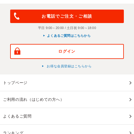
お電話でご注文・ご相談
平日 9:00～20:00 / 土日祝 9:00～18:00
よくあるご質問はこちらから
ログイン
お得な会員登録はこちらから
トップページ
ご利用の流れ（はじめての方へ）
よくあるご質問
ランキング