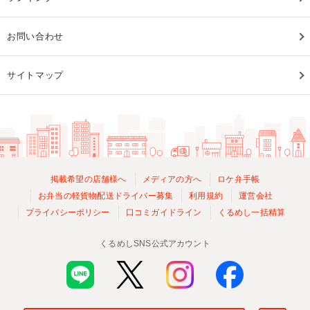
お問い合わせ
サイトマップ
掲載希望の店舗様へ
メディアの方へ
ロケ弁手帳
お弁当の軽貨物配送ドライバー募集
利用規約
運営会社
プライバシーポリシー
口コミガイドライン
くるめし一括精算
くるめしSNS公式アカウント