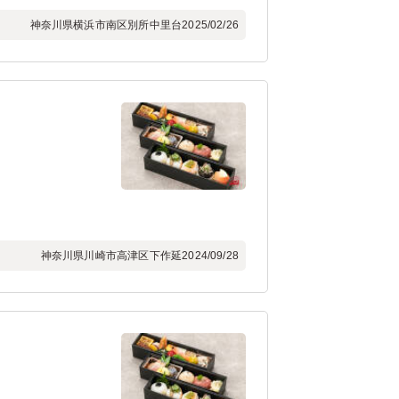
神奈川県横浜市南区別所中里台
2025/02/26
神奈川県川崎市高津区下作延
2024/09/28