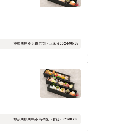
神奈川県横浜市港南区上永谷
2024/09/15
神奈川県川崎市高津区下作延
2023/06/26