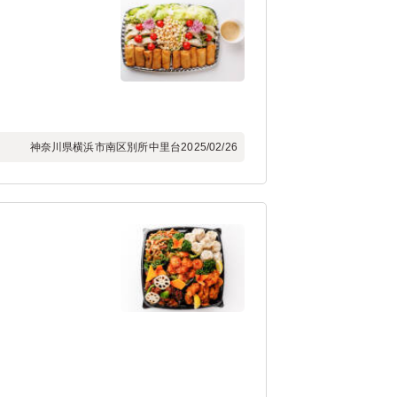
神奈川県横浜市南区別所中里台
2025/02/26