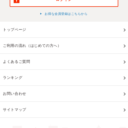
お得な会員登録はこちらから
トップページ
ご利用の流れ（はじめての方へ）
よくあるご質問
ランキング
お問い合わせ
サイトマップ