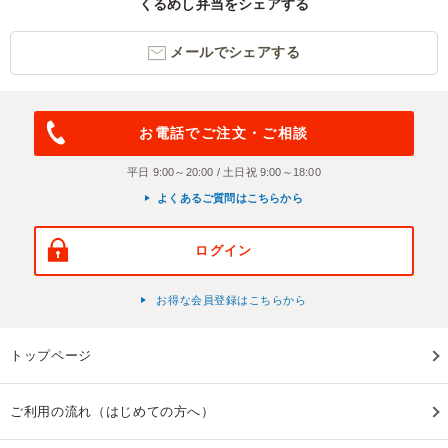
くるめし弁当をシェアする
メールでシェアする
お電話でご注文・ご相談
平日 9:00～20:00 / 土日祝 9:00～18:00
よくあるご質問はこちらから
ログイン
お得な会員登録はこちらから
トップページ
ご利用の流れ（はじめての方へ）