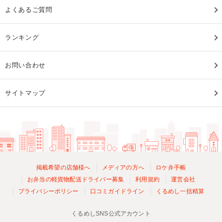
よくあるご質問
ランキング
お問い合わせ
サイトマップ
掲載希望の店舗様へ
メディアの方へ
ロケ弁手帳
お弁当の軽貨物配送ドライバー募集
利用規約
運営会社
プライバシーポリシー
口コミガイドライン
くるめし一括精算
くるめしSNS公式アカウント