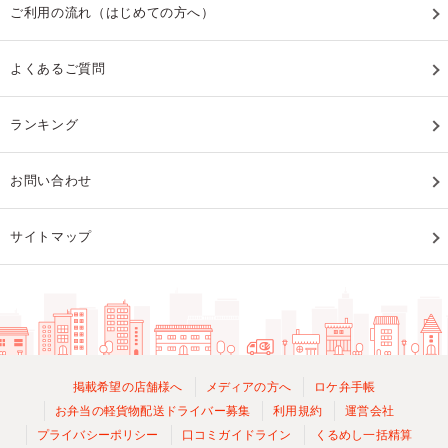
ご利用の流れ（はじめての方へ）
よくあるご質問
ランキング
お問い合わせ
サイトマップ
掲載希望の店舗様へ
メディアの方へ
ロケ弁手帳
お弁当の軽貨物配送ドライバー募集
利用規約
運営会社
プライバシーポリシー
口コミガイドライン
くるめし一括精算