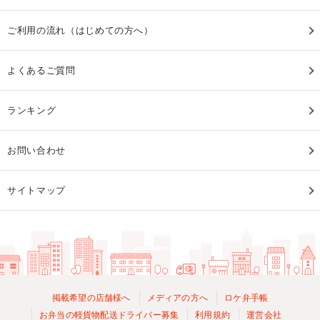
ご利用の流れ（はじめての方へ）
よくあるご質問
ランキング
お問い合わせ
サイトマップ
掲載希望の店舗様へ
メディアの方へ
ロケ弁手帳
お弁当の軽貨物配送ドライバー募集
利用規約
運営会社