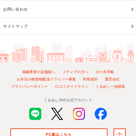
お問い合わせ
サイトマップ
掲載希望の店舗様へ
メディアの方へ
ロケ弁手帳
お弁当の軽貨物配送ドライバー募集
利用規約
運営会社
プライバシーポリシー
口コミガイドライン
くるめし一括精算
くるめしSNS公式アカウント
PC版はこちら