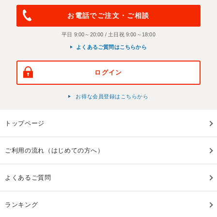
お電話でご注文・ご相談
平日 9:00～20:00 / 土日祝 9:00～18:00
よくあるご質問はこちらから
ログイン
お得な会員登録はこちらから
トップページ
ご利用の流れ（はじめての方へ）
よくあるご質問
ランキング