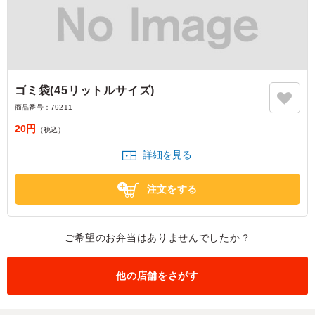
ゴミ袋(45リットルサイズ)
商品番号：
79211
20円
（税込）
詳細を見る
注文をする
ご希望のお弁当はありませんでしたか？
他の店舗をさがす