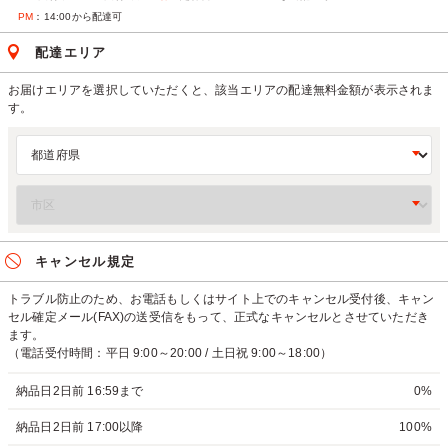
PM
：14:00から配達可
配達エリア
お届けエリアを選択していただくと、該当エリアの配達無料金額が表示されま
す。
キャンセル規定
トラブル防止のため、お電話もしくはサイト上でのキャンセル受付後、キャン
セル確定メール(FAX)の送受信をもって、正式なキャンセルとさせていただき
ます。
（電話受付時間：平日 9:00～20:00 / 土日祝 9:00～18:00）
納品日2日前 16:59まで
0%
納品日2日前 17:00以降
100%