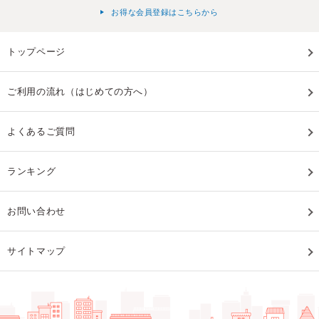
お得な会員登録はこちらから
トップページ
ご利用の流れ（はじめての方へ）
よくあるご質問
ランキング
お問い合わせ
サイトマップ