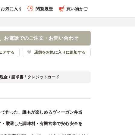
お気に入り
閲覧履歴
買い物かご
お電話でのご注文・お問い合わせ
ェアする
店舗をお気に入りに追加する
現金 / 請求書 / クレジットカード
みで作った、誰もが楽しめるヴィーガン弁当
材・厳選した調味料・有機玄米で安心安全を