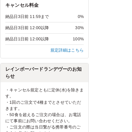
キャンセル料金
納品日3日前 11:59まで
0%
納品日3日前 12:00以降
30%
納品日1日前 12:00以降
100%
規定詳細はこちら
レインボーバードランデヴーのお知
らせ
・キャンセル規定ともに定休(水)を除きま
す。
・1回のご注文で4種までとさせていただ
きます。
・50食を超えるご注文の場合は、お電話
にて事前にお問い合わせください。
・ご注文の際は当日繋がる携帯番号のご