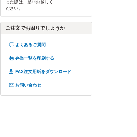
った際は、是非お越しく
ださい。
ご注文でお困りでしょうか
よくあるご質問
弁当一覧を印刷する
FAX注文用紙をダウンロード
お問い合わせ