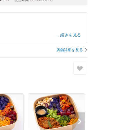
6:00
配達時間:
00:00～23:30
続きを見る
店舗詳細を見る
東京都北区志茂
2026/08/07