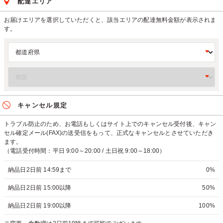
配達エリア
お届けエリアを選択していただくと、該当エリアの配達無料金額が表示されま
す。
キャンセル規定
トラブル防止のため、お電話もしくはサイト上でのキャンセル受付後、キャン
セル確定メール(FAX)の送受信をもって、正式なキャンセルとさせていただき
ます。
（電話受付時間：平日 9:00～20:00 / 土日祝 9:00～18:00）
納品日2日前 14:59まで
0%
納品日2日前 15:00以降
50%
納品日2日前 19:00以降
100%