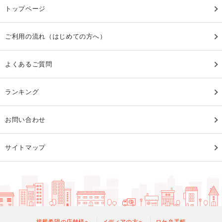
トップページ
ご利用の流れ（はじめての方へ）
よくあるご質問
ランキング
お問い合わせ
サイトマップ
掲載希望の店舗様へ
メディアの方へ
ロケ弁手帳