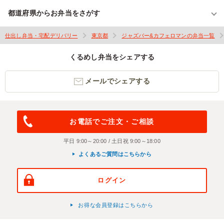
都道府県からお弁当をさがす
仕出し弁当・宅配デリバリー
東京都
ジャズバー&カフェロマンの弁当一覧
くるめし弁当をシェアする
メールでシェアする
お電話でご注文・ご相談
平日 9:00～20:00 / 土日祝 9:00～18:00
よくあるご質問はこちらから
ログイン
お得な会員登録はこちらから