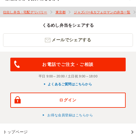
仕出し弁当・宅配デリバリー
東京都
ジャズバー&カフェロマンの弁当一覧
くるめし弁当をシェアする
メールでシェアする
お電話でご注文・ご相談
平日 9:00～20:00 / 土日祝 9:00～18:00
よくあるご質問はこちらから
ログイン
お得な会員登録はこちらから
トップページ