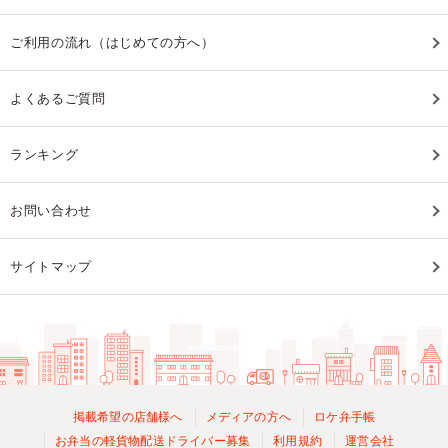
ご利用の流れ（はじめての方へ）
よくあるご質問
ランキング
お問い合わせ
サイトマップ
掲載希望の店舗様へ
メディアの方へ
ロケ弁手帳
お弁当の軽貨物配送ドライバー募集
利用規約
運営会社