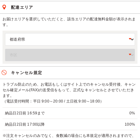
配達エリア
お届けエリアを選択していただくと、該当エリアの配達無料金額が表示されま
す。
キャンセル規定
トラブル防止のため、お電話もしくはサイト上でのキャンセル受付後、キャン
セル確定メール(FAX)の送受信をもって、正式なキャンセルとさせていただき
ます。
（電話受付時間：平日 9:00～20:00 / 土日祝 9:00～18:00）
納品日2日前 16:59まで
0%
納品日2日前 17:00以降
100%
※注文キャンセルのみでなく、食数減の場合にも本規定が適用されますので、