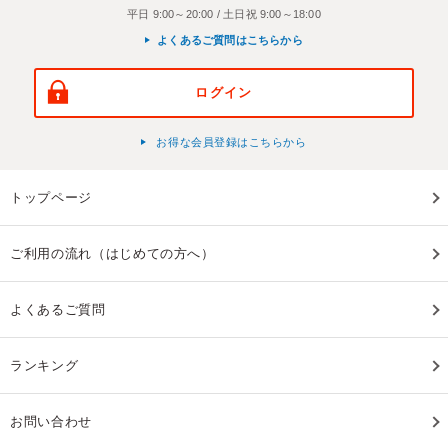
平日 9:00～20:00 / 土日祝 9:00～18:00
よくあるご質問はこちらから
ログイン
お得な会員登録はこちらから
トップページ
ご利用の流れ（はじめての方へ）
よくあるご質問
ランキング
お問い合わせ