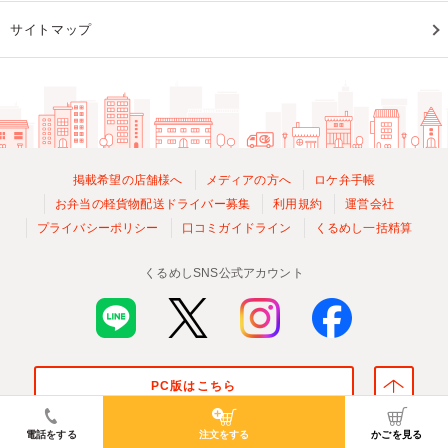
サイトマップ
掲載希望の店舗様へ
メディアの方へ
ロケ弁手帳
お弁当の軽貨物配送ドライバー募集
利用規約
運営会社
プライバシーポリシー
口コミガイドライン
くるめし一括精算
くるめしSNS公式アカウント
PC版はこちら
© Kurumeshi, Inc. All Rights Reserved.
電話をする
注文をする
かごを見る