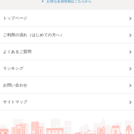
お得な会員登録はこちらから
トップページ
ご利用の流れ（はじめての方へ）
よくあるご質問
ランキング
お問い合わせ
サイトマップ