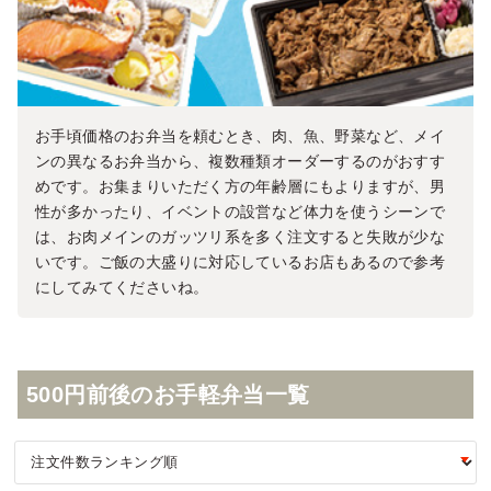
お手頃価格のお弁当を頼むとき、肉、魚、野菜など、メイ
ンの異なるお弁当から、複数種類オーダーするのがおすす
めです。お集まりいただく方の年齢層にもよりますが、男
性が多かったり、イベントの設営など体力を使うシーンで
は、お肉メインのガッツリ系を多く注文すると失敗が少な
いです。ご飯の大盛りに対応しているお店もあるので参考
にしてみてくださいね。
500円前後のお手軽弁当一覧