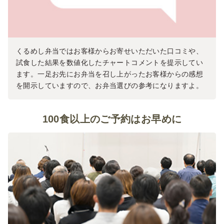
くるめし弁当ではお客様からお寄せいただいた口コミや、
試食した結果を数値化したチャートコメントを提示してい
ます。一足お先にお弁当を召し上がったお客様からの感想
を開示していますので、お弁当選びの参考になりますよ。
100食以上のご予約はお早めに