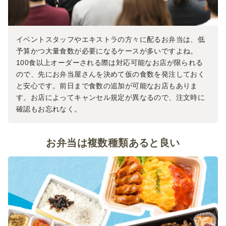
イベントスタッフやエキストラの方々に配るお弁当は、低
予算かつ大量食数が必要になるケースが多いですよね。
100食以上オーダーされる際は対応可能なお店が限られる
ので、先にお弁当屋さんを決めて仮の食数を発注しておく
と安心です。前日まで食数の追加が可能なお店もありま
す。お店によってキャンセル規定が異なるので、注文時に
確認もお忘れなく。
お弁当は複数種類あると良い