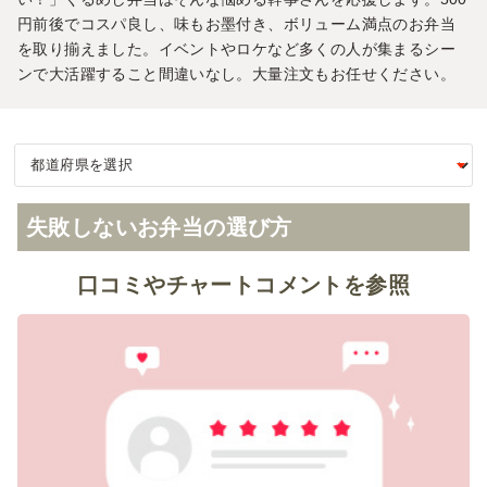
円前後でコスパ良し、味もお墨付き、ボリューム満点のお弁当
を取り揃えました。イベントやロケなど多くの人が集まるシー
ンで大活躍すること間違いなし。大量注文もお任せください。
失敗しないお弁当の選び方
口コミやチャートコメントを参照