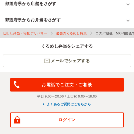
都道府県から店舗をさがす
都道府県からお弁当をさがす
仕出し弁当・宅配デリバリー
過去のくるめし特集
コスパ最強！500円前
くるめし弁当をシェアする
メールでシェアする
お電話でご注文・ご相談
平日 9:00～20:00 / 土日祝 9:00～18:00
よくあるご質問はこちらから
ログイン