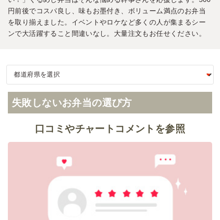
円前後でコスパ良し、味もお墨付き、ボリューム満点のお弁当
を取り揃えました。イベントやロケなど多くの人が集まるシー
ンで大活躍すること間違いなし。大量注文もお任せください。
失敗しないお弁当の選び方
口コミやチャートコメントを参照