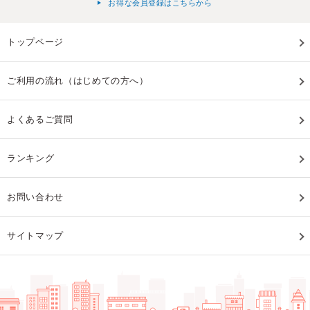
お得な会員登録はこちらから
トップページ
ご利用の流れ（はじめての方へ）
よくあるご質問
ランキング
お問い合わせ
サイトマップ