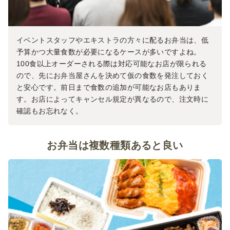
イベントスタッフやエキストラの方々に配るお弁当は、低
予算かつ大量食数が必要になるケースが多いですよね。
100食以上オーダーされる際は対応可能なお店が限られる
ので、先にお弁当屋さんを決めて仮の食数を発注しておく
と安心です。前日まで食数の追加が可能なお店もありま
す。お店によってキャンセル規定が異なるので、注文時に
確認もお忘れなく。
お弁当は複数種類あると良い