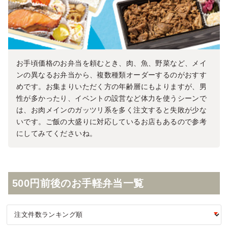
お手頃価格のお弁当を頼むとき、肉、魚、野菜など、メイ
ンの異なるお弁当から、複数種類オーダーするのがおすす
めです。お集まりいただく方の年齢層にもよりますが、男
性が多かったり、イベントの設営など体力を使うシーンで
は、お肉メインのガッツリ系を多く注文すると失敗が少な
いです。ご飯の大盛りに対応しているお店もあるので参考
にしてみてくださいね。
500円前後のお手軽弁当一覧