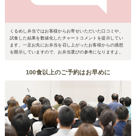
くるめし弁当ではお客様からお寄せいただいた口コミや、
試食した結果を数値化したチャートコメントを提示してい
ます。一足お先にお弁当を召し上がったお客様からの感想
を開示していますので、お弁当選びの参考になりますよ。
100食以上のご予約はお早めに