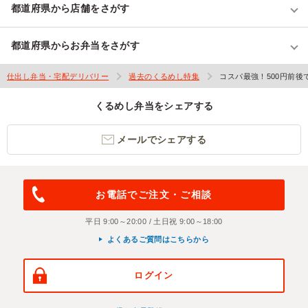
都道府県から店舗をさがす
都道府県からお弁当をさがす
仕出し弁当・宅配デリバリー
過去のくるめし特集
コスパ最強！500円前
くるめし弁当をシェアする
メールでシェアする
お電話でご注文・ご相談
平日 9:00～20:00 / 土日祝 9:00～18:00
よくあるご質問はこちらから
ログイン