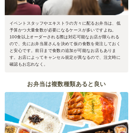
イベントスタッフやエキストラの方々に配るお弁当は、低
予算かつ大量食数が必要になるケースが多いですよね。
100食以上オーダーされる際は対応可能なお店が限られる
ので、先にお弁当屋さんを決めて仮の食数を発注しておく
と安心です。前日まで食数の追加が可能なお店もありま
す。お店によってキャンセル規定が異なるので、注文時に
確認もお忘れなく。
お弁当は複数種類あると良い