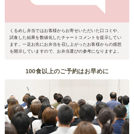
くるめし弁当ではお客様からお寄せいただいた口コミや、
試食した結果を数値化したチャートコメントを提示してい
ます。一足お先にお弁当を召し上がったお客様からの感想
を開示していますので、お弁当選びの参考になりますよ。
100食以上のご予約はお早めに