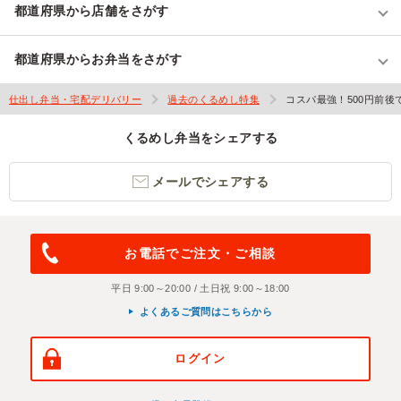
都道府県から店舗をさがす
都道府県からお弁当をさがす
仕出し弁当・宅配デリバリー
過去のくるめし特集
コスパ最強！500円前
くるめし弁当をシェアする
メールでシェアする
お電話でご注文・ご相談
平日 9:00～20:00 / 土日祝 9:00～18:00
よくあるご質問はこちらから
ログイン