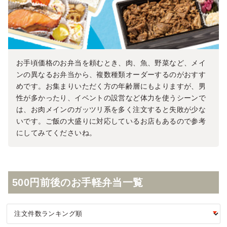
お手頃価格のお弁当を頼むとき、肉、魚、野菜など、メイ
ンの異なるお弁当から、複数種類オーダーするのがおすす
めです。お集まりいただく方の年齢層にもよりますが、男
性が多かったり、イベントの設営など体力を使うシーンで
は、お肉メインのガッツリ系を多く注文すると失敗が少な
いです。ご飯の大盛りに対応しているお店もあるので参考
にしてみてくださいね。
500円前後のお手軽弁当一覧