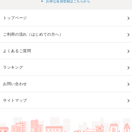
お得な会員登録はこちらから
トップページ
ご利用の流れ（はじめての方へ）
よくあるご質問
ランキング
お問い合わせ
サイトマップ